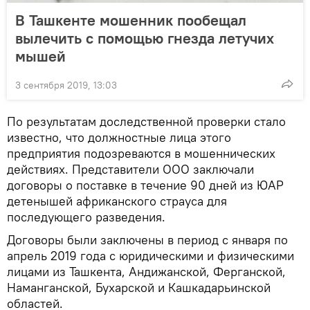
В Ташкенте мошенник пообещал
вылечить с помощью гнезда летучих
мышей
3 сентября 2019, 13:03
По результатам доследственной проверки стало
известно, что должностные лица этого
предприятия подозреваются в мошеннических
действиях. Представители ООО заключали
договоры о поставке в течение 90 дней из ЮАР
детенышей африканского страуса для
последующего разведения.
Договоры были заключены в период с января по
апрель 2019 года с юридическими и физическими
лицами из Ташкента, Андижанской, Ферганской,
Наманганской, Бухарской и Кашкадарьинской
областей.