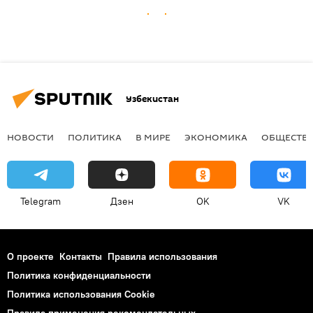
Узбекистан
НОВОСТИ
ПОЛИТИКА
В МИРЕ
ЭКОНОМИКА
ОБЩЕСТВ
Telegram
Дзен
OK
VK
О проекте
Контакты
Правила использования
Политика конфиденциальности
Политика использования Cookie