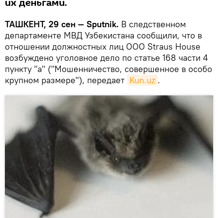
их деньгами.
ТАШКЕНТ, 29 сен — Sputnik.
В следственном
департаменте МВД Узбекистана сообщили, что в
отношении должностных лиц ООО Straus House
возбуждено уголовное дело по статье 168 части 4
пункту "а" ("Мошенничество, совершенное в особо
крупном размере"), передает
Kun.uz
.