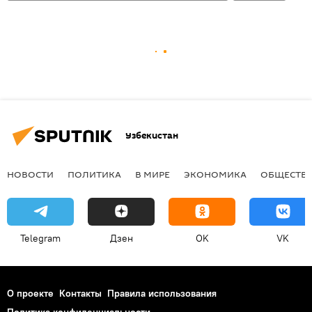
Узбекистан
НОВОСТИ
ПОЛИТИКА
В МИРЕ
ЭКОНОМИКА
ОБЩЕСТВ
Telegram
Дзен
OK
VK
О проекте
Контакты
Правила использования
Политика конфиденциальности