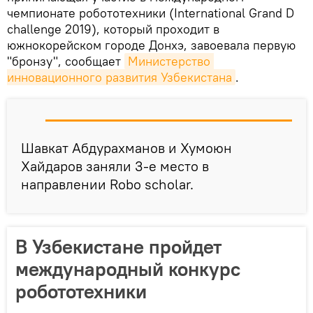
чемпионате робототехники (International Grand D
challenge 2019), который проходит в
южнокорейском городе Донхэ, завоевала первую
"бронзу", сообщает
Министерство 
инновационного развития Узбекистана
.
Шавкат Абдурахманов и Хумоюн
Хайдаров заняли 3-е место в
направлении Robo scholar.
В Узбекистане пройдет
международный конкурс
робототехники