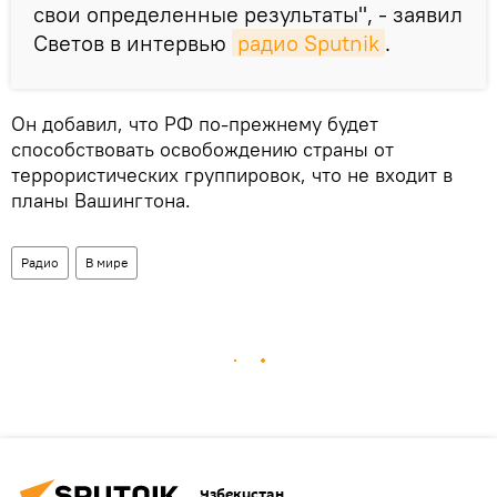
свои определенные результаты", - заявил
Светов в интервью
радио Sputnik
.
Он добавил, что РФ по-прежнему будет
способствовать освобождению страны от
террористических группировок, что не входит в
планы Вашингтона.
Радио
В мире
Узбекистан