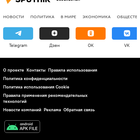
НОВОСТИ
ПОЛИТИКА
В МИРЕ
ЭКОНОМИКА
ОБЩЕСТВ
Telegram
Дзен
OK
VK
О проекте
Контакты
Правила использования
Политика конфиденциальности
Политика использования Cookie
Правила применения рекомендательных
технологий
Новости компаний
Реклама
Обратная связь