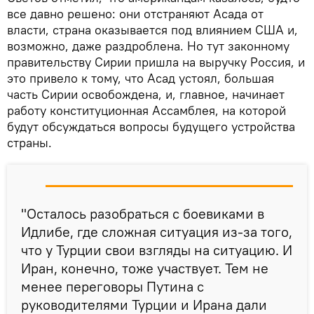
все давно решено: они отстраняют Асада от
власти, страна оказывается под влиянием США и,
возможно, даже раздроблена. Но тут законному
правительству Сирии пришла на выручку Россия, и
это привело к тому, что Асад устоял, большая
часть Сирии освобождена, и, главное, начинает
работу конституционная Ассамблея, на которой
будут обсуждаться вопросы будущего устройства
страны.
"Осталось разобраться с боевиками в
Идлибе, где сложная ситуация из-за того,
что у Турции свои взгляды на ситуацию. И
Иран, конечно, тоже участвует. Тем не
менее переговоры Путина с
руководителями Турции и Ирана дали