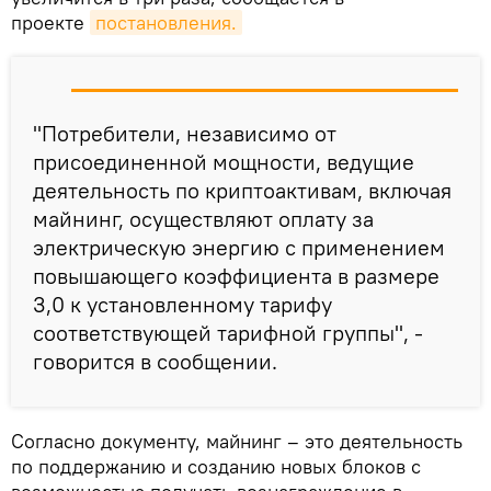
проекте
постановления.
"Потребители, независимо от
присоединенной мощности, ведущие
деятельность по криптоактивам, включая
майнинг, осуществляют оплату за
электрическую энергию с применением
повышающего коэффициента в размере
3,0 к установленному тарифу
соответствующей тарифной группы", -
говорится в сообщении.
Согласно документу, майнинг – это деятельность
по поддержанию и созданию новых блоков с