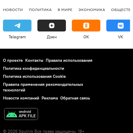
НОВОСТИ
ПОЛИТИКА
В МИРЕ
ЭКОНОМИКА
ОБЩЕСТВ
Telegram
Дзен
OK
VK
О проекте
Контакты
Правила использования
Политика конфиденциальности
Политика использования Cookie
Правила применения рекомендательных
технологий
Новости компаний
Реклама
Обратная связь
© 2026 Sputnik Все права защищены. 18+