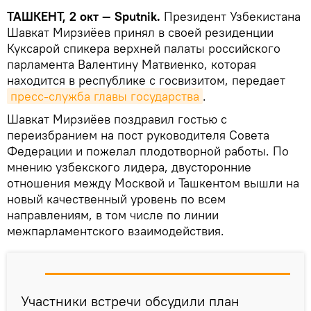
ТАШКЕНТ, 2 окт — Sputnik.
Президент Узбекистана
Шавкат Мирзиёев принял в своей резиденции
Куксарой спикера верхней палаты российского
парламента Валентину Матвиенко, которая
находится в республике с госвизитом, передает
пресс-служба главы государства
.
Шавкат Мирзиёев поздравил гостью с
переизбранием на пост руководителя Совета
Федерации и пожелал плодотворной работы. По
мнению узбекского лидера, двусторонние
отношения между Москвой и Ташкентом вышли на
новый качественный уровень по всем
направлениям, в том числе по линии
межпарламентского взаимодействия.
Участники встречи обсудили план