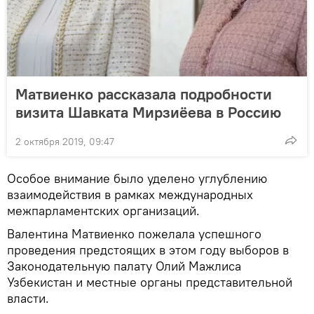
Матвиенко рассказала подробности
визита Шавката Мирзиёева в Россию
2 октября 2019, 09:47
Особое внимание было уделено углублению
взаимодействия в рамках международных
межпарламентских организаций.
Валентина Матвиенко пожелала успешного
проведения предстоящих в этом году выборов в
Законодательную палату Олий Мажлиса
Узбекистан и местные органы представительной
власти.