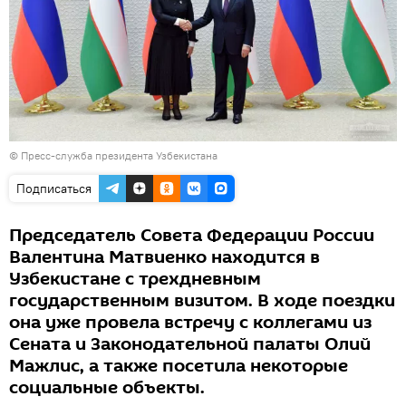
© Пресс-служба президента Узбекистана
Подписаться
Председатель Совета Федерации России
Валентина Матвиенко находится в
Узбекистане с трехдневным
государственным визитом. В ходе поездки
она уже провела встречу с коллегами из
Сената и Законодательной палаты Олий
Мажлис, а также посетила некоторые
социальные объекты.