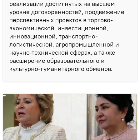
реализации достигнутых на высшем
уровне договоренностей, продвижение
перспективных проектов в торгово-
экономической, инвестиционной,
инновационной, транспортно-
логистической, агропромышленной и
научно-технической сферах, а также
расширение образовательного и
культурно-гуманитарного обменов.