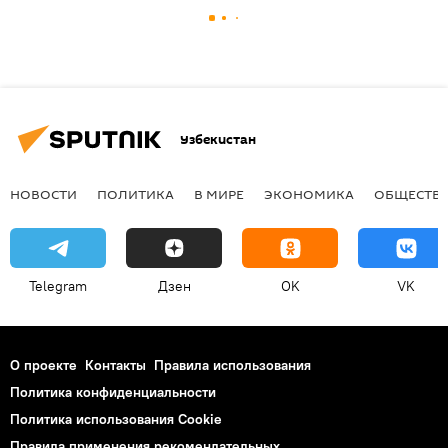
Узбекистан
НОВОСТИ
ПОЛИТИКА
В МИРЕ
ЭКОНОМИКА
ОБЩЕСТВ
Telegram
Дзен
OK
VK
О проекте
Контакты
Правила использования
Политика конфиденциальности
Политика использования Cookie
Правила применения рекомендательных