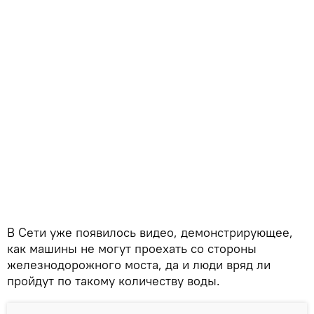
В Сети уже появилось видео, демонстрирующее,
как машины не могут проехать со стороны
железнодорожного моста, да и люди вряд ли
пройдут по такому количеству воды.