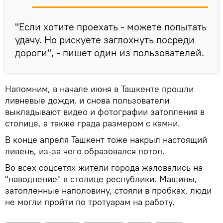
"Если хотите проехать - можете попытать
удачу. Но рискуете заглохнуть посреди
дороги", - пишет один из пользователей.
Напомним, в начале июня в Ташкенте прошли
ливневые дожди, и снова пользователи
выкладывают видео и фотографии затопления в
столице, а также града размером с камни.
В конце апреля Ташкент тоже накрыл настоящий
ливень, из-за чего образовался потоп.
Во всех соцсетях жители города жаловались на
"наводнение" в столице республики. Машины,
затопленные наполовину, стояли в пробках, люди
не могли пройти по тротуарам на работу.