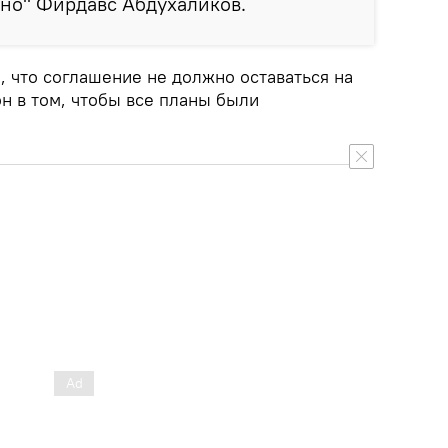
но" Фирдавс Абдухаликов.
, что соглашение не должно оставаться на
он в том, чтобы все планы были