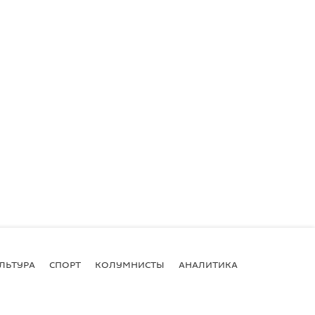
ЛЬТУРА
СПОРТ
КОЛУМНИСТЫ
АНАЛИТИКА