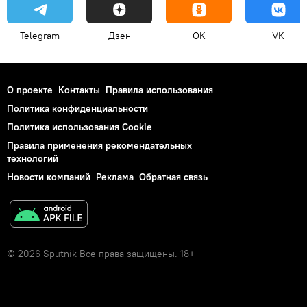
Telegram
Дзен
OK
VK
О проекте
Контакты
Правила использования
Политика конфиденциальности
Политика использования Cookie
Правила применения рекомендательных
технологий
Новости компаний
Реклама
Обратная связь
© 2026 Sputnik Все права защищены. 18+