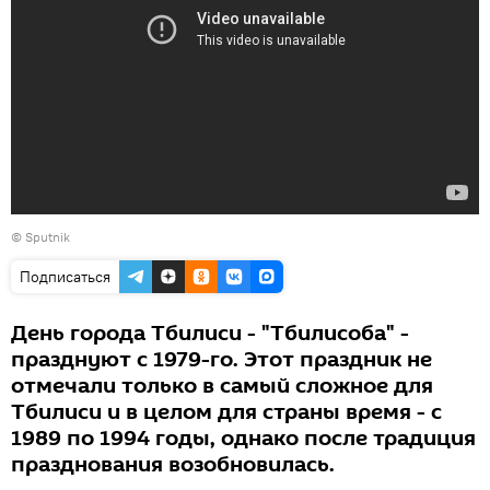
© Sputnik
Подписаться
День города Тбилиси - "Тбилисоба" -
празднуют с 1979-го. Этот праздник не
отмечали только в самый сложное для
Тбилиси и в целом для страны время - с
1989 по 1994 годы, однако после традиция
празднования возобновилась.