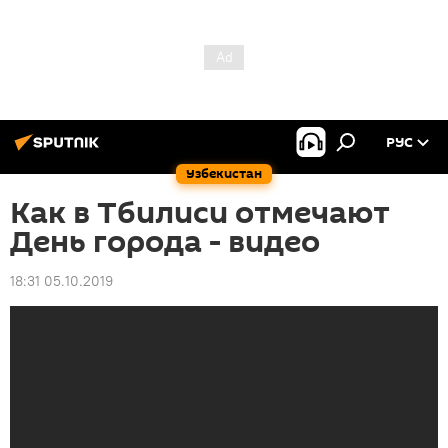
РУС
Узбекистан
Как в Тбилиси отмечают
День города - видео
18:31 05.10.2019