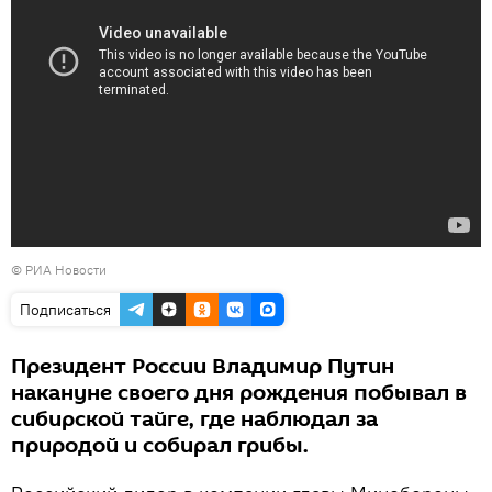
© РИА Новости
Подписаться
Президент России Владимир Путин
накануне своего дня рождения побывал в
сибирской тайге, где наблюдал за
природой и собирал грибы.