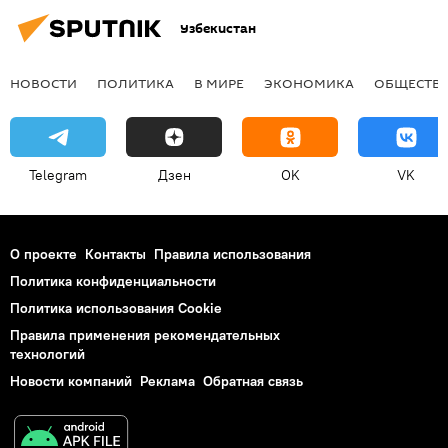
Узбекистан
НОВОСТИ
ПОЛИТИКА
В МИРЕ
ЭКОНОМИКА
ОБЩЕСТВ
Telegram
Дзен
OK
VK
О проекте
Контакты
Правила использования
Политика конфиденциальности
Политика использования Cookie
Правила применения рекомендательных
технологий
Новости компаний
Реклама
Обратная связь