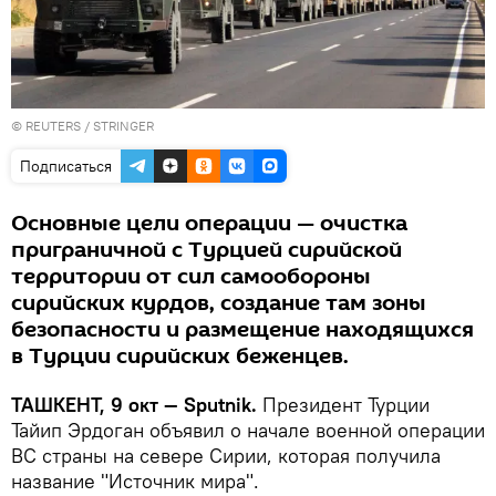
©
REUTERS
/ STRINGER
Подписаться
Основные цели операции — очистка
приграничной с Турцией сирийской
территории от сил самообороны
сирийских курдов, создание там зоны
безопасности и размещение находящихся
в Турции сирийских беженцев.
ТАШКЕНТ, 9 окт — Sputnik.
Президент Турции
Тайип Эрдоган объявил о начале военной операции
ВС страны на севере Сирии, которая получила
название "Источник мира".