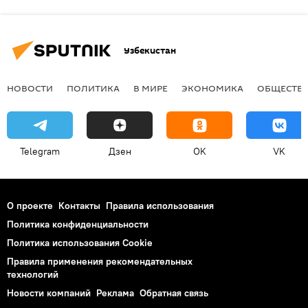
Узбекистан
НОВОСТИ
ПОЛИТИКА
В МИРЕ
ЭКОНОМИКА
ОБЩЕСТВ
Telegram
Дзен
OK
VK
О проекте
Контакты
Правила использования
Политика конфиденциальности
Политика использования Cookie
Правила применения рекомендательных
технологий
Новости компаний
Реклама
Обратная связь