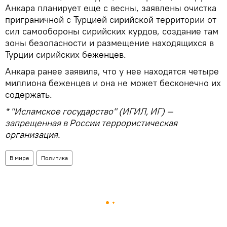
Анкара планирует еще с весны, заявлены очистка
приграничной с Турцией сирийской территории от
сил самообороны сирийских курдов, создание там
зоны безопасности и размещение находящихся в
Турции сирийских беженцев.
Анкара ранее заявила, что у нее находятся четыре
миллиона беженцев и она не может бесконечно их
содержать.
* "Исламское государство" (ИГИЛ, ИГ) —
запрещенная в России террористическая
организация.
В мире
Политика