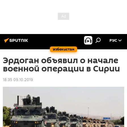
РУС
Узбекистан
Эрдоган объявил о начале
военной операции в Сирии
18:35 09.10.2019