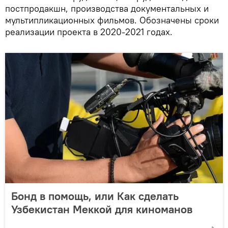
постпродакшн, производства документальных и
мультипликационных фильмов. Обозначены сроки
реализации проекта в 2020-2021 годах.
Бонд в помощь, или Как сделать
Узбекистан Меккой для киноманов