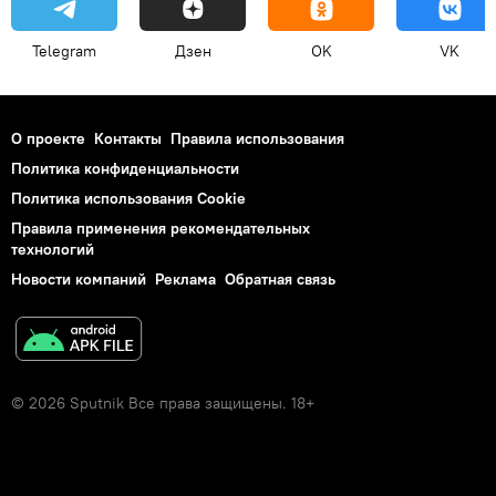
Telegram
Дзен
OK
VK
О проекте
Контакты
Правила использования
Политика конфиденциальности
Политика использования Cookie
Правила применения рекомендательных
технологий
Новости компаний
Реклама
Обратная связь
© 2026 Sputnik Все права защищены. 18+