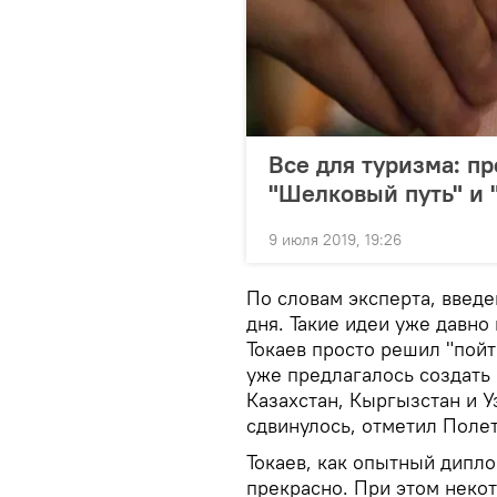
Все для туризма: п
"Шелковый путь" и
9 июля 2019, 19:26
По словам эксперта, введе
дня. Такие идеи уже давно
Токаев просто решил "пойт
уже предлагалось создать
Казахстан, Кыргызстан и У
сдвинулось, отметил Полет
Токаев, как опытный дипло
прекрасно. При этом неко