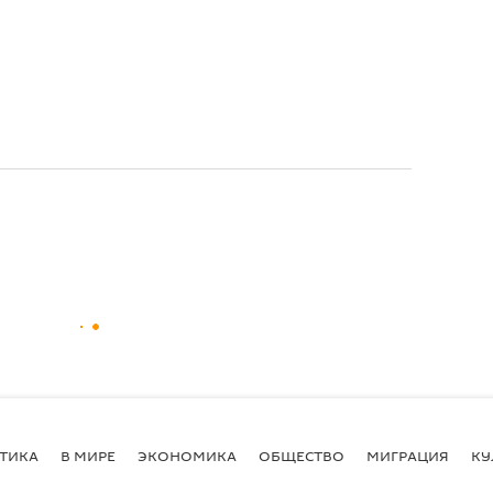
ТИКА
В МИРЕ
ЭКОНОМИКА
ОБЩЕСТВО
МИГРАЦИЯ
КУ