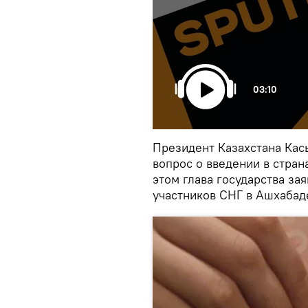
03:10
Президент Казахстана Ка
вопрос о введении в стран
этом глава государства зая
участников СНГ в Ашхабад