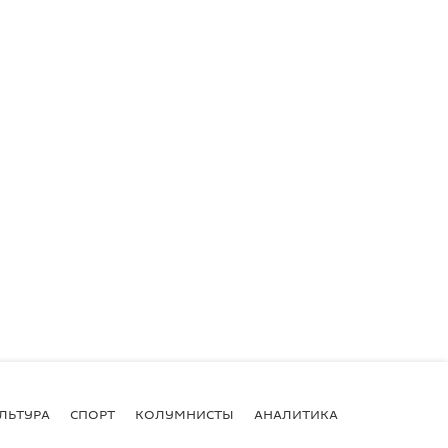
ЛЬТУРА
СПОРТ
КОЛУМНИСТЫ
АНАЛИТИКА