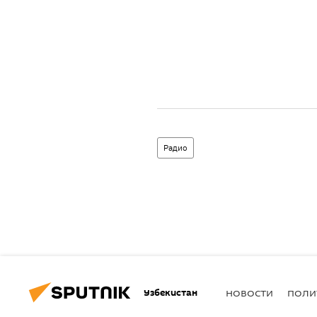
Радио
Узбекистан
НОВОСТИ
ПОЛИ