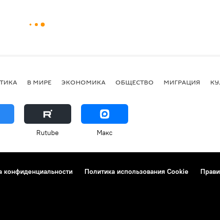
ТИКА
В МИРЕ
ЭКОНОМИКА
ОБЩЕСТВО
МИГРАЦИЯ
КУ
Rutube
Макс
а конфиденциальности
Политика использования Cookie
Прави