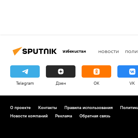
Узбекистан
НОВОСТИ
ПОЛИ
Telegram
Дзен
OK
VK
О проекте
Контакты
Правила использования
Политик
Новости компаний
Реклама
Обратная связь