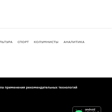
ЛЬТУРА
СПОРТ
КОЛУМНИСТЫ
АНАЛИТИКА
ла применения рекомендательных технологий