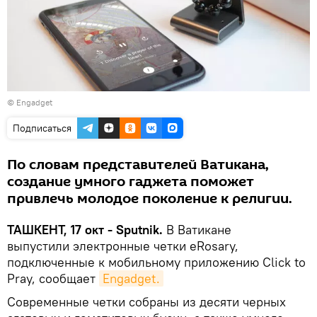
© Engadget
Подписаться
По словам представителей Ватикана,
создание умного гаджета поможет
привлечь молодое поколение к религии.
ТАШКЕНТ, 17 окт - Sputnik.
В Ватикане
выпустили электронные четки eRosary,
подключенные к мобильному приложению Click to
Pray, сообщает
Engadget.
Современные четки собраны из десяти черных