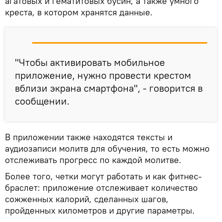
агатовых и гематитовых бусин, а также умного
креста, в котором хранятся данные.
"Чтобы активировать мобильное
приложение, нужно провести крестом
вблизи экрана смартфона", - говорится в
сообщении.
В приложении также находятся тексты и
аудиозаписи молитв для обучения, то есть можно
отслеживать прогресс по каждой молитве.
Более того, четки могут работать и как фитнес-
браслет: приложение отслеживает количество
сожженных калорий, сделанных шагов,
пройденных километров и другие параметры.