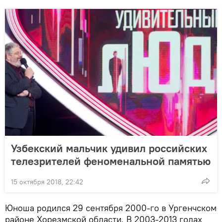
Узбекский мальчик удивил российских
телезрителей феноменальной памятью
15 октября 2018, 22:42
Юноша родился 29 сентября 2000-го в Ургенчском
районе Хорезмской области. В 2003-2013 годах