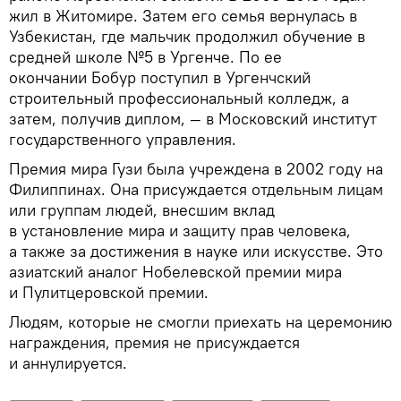
жил в Житомире. Затем его семья вернулась в
Узбекистан, где мальчик продолжил обучение в
средней школе №5 в Ургенче. По ее
окончании Бобур поступил в Ургенчский
строительный профессиональный колледж, а
затем, получив диплом, — в Московский институт
государственного управления.
Премия мира Гузи была учреждена в 2002 году на
Филиппинах. Она присуждается отдельным лицам
или группам людей, внесшим вклад
в установление мира и защиту прав человека,
а также за достижения в науке или искусстве. Это
азиатский аналог Нобелевской премии мира
и Пулитцеровской премии.
Людям, которые не смогли приехать на церемонию
награждения, премия не присуждается
и аннулируется.