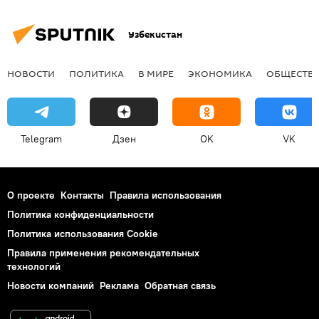
Узбекистан
НОВОСТИ
ПОЛИТИКА
В МИРЕ
ЭКОНОМИКА
ОБЩЕСТВ
Telegram
Дзен
OK
VK
О проекте
Контакты
Правила использования
Политика конфиденциальности
Политика использования Cookie
Правила применения рекомендательных
технологий
Новости компаний
Реклама
Обратная связь