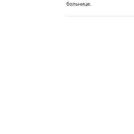
больнице.