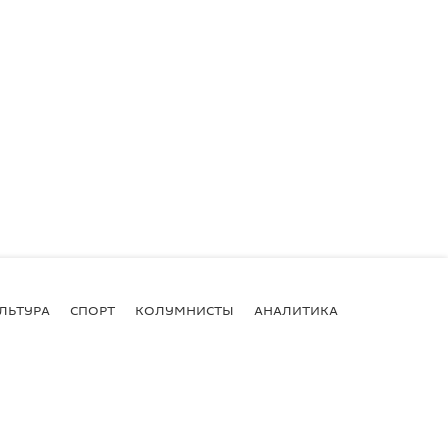
ЛЬТУРА
СПОРТ
КОЛУМНИСТЫ
АНАЛИТИКА