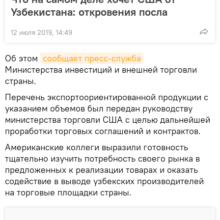
Узбекистана: откровения посла
12 июля 2019, 14:49
Об этом
сообщает пресс-служба
Министерства инвестиций и внешней торговли
страны.
Перечень экспортоориентированной продукции с
указанием объемов был передан руководству
министерства торговли США с целью дальнейшей
проработки торговых соглашений и контрактов.
Американские коллеги выразили готовность
тщательно изучить потребность своего рынка в
предложенных к реализации товарах и оказать
содействие в выводе узбекских производителей
на торговые площадки страны.