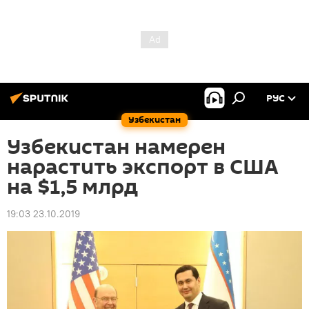
РУС
Узбекистан
Узбекистан намерен
нарастить экспорт в США
на $1,5 млрд
19:03 23.10.2019