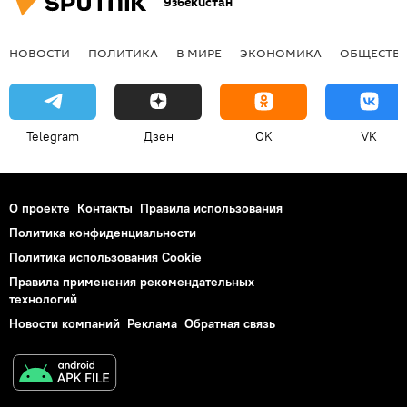
Узбекистан
НОВОСТИ
ПОЛИТИКА
В МИРЕ
ЭКОНОМИКА
ОБЩЕСТВ
Telegram
Дзен
OK
VK
О проекте
Контакты
Правила использования
Политика конфиденциальности
Политика использования Cookie
Правила применения рекомендательных
технологий
Новости компаний
Реклама
Обратная связь