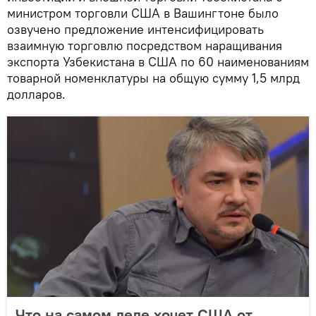
министром торговли США в Вашингтоне было
озвучено предложение интенсифицировать
взаимную торговлю посредством наращивания
экспорта Узбекистана в США по 60 наименованиям
товарной номенклатуры на общую сумму 1,5 млрд
долларов.
Что на самом деле хочет США от