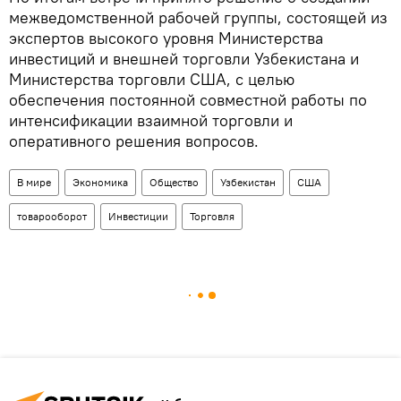
межведомственной рабочей группы, состоящей из
экспертов высокого уровня Министерства
инвестиций и внешней торговли Узбекистана и
Министерства торговли США, с целью
обеспечения постоянной совместной работы по
интенсификации взаимной торговли и
оперативного решения вопросов.
В мире
Экономика
Общество
Узбекистан
США
товарооборот
Инвестиции
Торговля