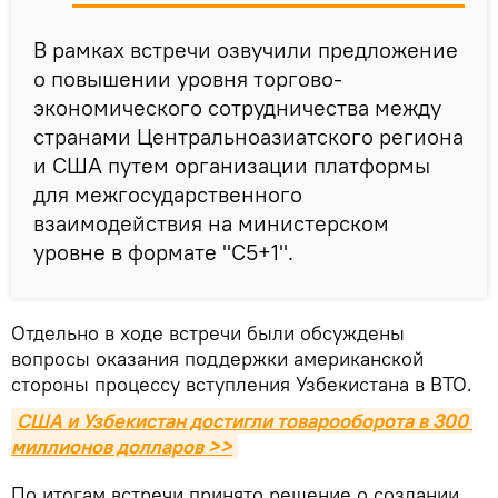
В рамках встречи озвучили предложение
о повышении уровня торгово-
экономического сотрудничества между
странами Центральноазиатского региона
и США путем организации платформы
для межгосударственного
взаимодействия на министерском
уровне в формате "C5+1".
Отдельно в ходе встречи были обсуждены
вопросы оказания поддержки американской
стороны процессу вступления Узбекистана в ВТО.
США и Узбекистан достигли товарооборота в 300 
миллионов долларов >>
По итогам встречи принято решение о создании