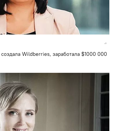
я создала Wildberries, заработала $1000 000