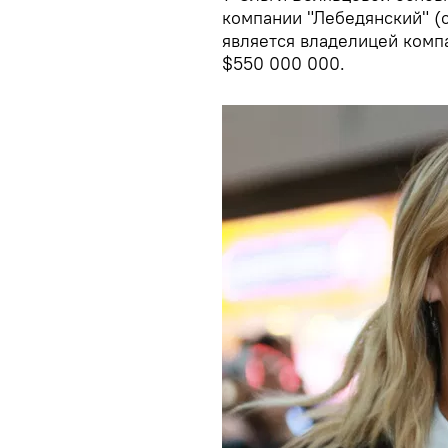
компании "Лебедянский" (с
является владелицей комп
$550 000 000.