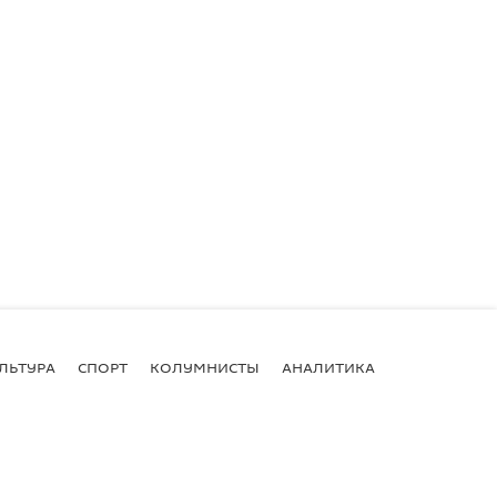
ЛЬТУРА
СПОРТ
КОЛУМНИСТЫ
АНАЛИТИКА