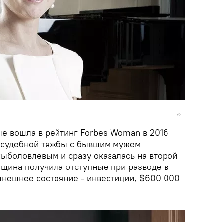
е вошла в рейтинг Forbes Woman в 2016
ю судебной тяжбы с бывшим мужем
ыболовлевым и сразу оказалась на второй
нщина получила отступные при разводе в
нешнее состояние - инвестиции, $600 000