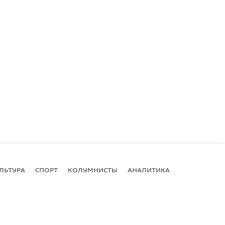
ЛЬТУРА
СПОРТ
КОЛУМНИСТЫ
АНАЛИТИКА