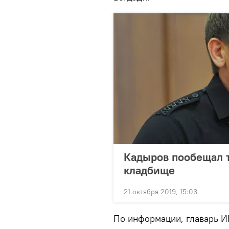
Кадыров пообещал 
кладбище
21 октября 2019, 15:03
По информации, главарь И