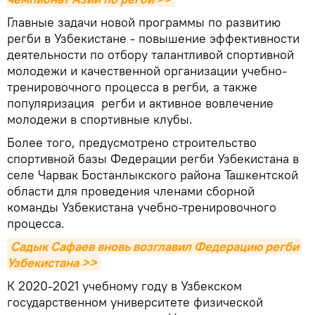
Главные задачи новой программы по развитию
регби в Узбекистане - повышение эффективности
деятельности по отбору талантливой спортивной
молодежи и качественной организации учебно-
тренировочного процесса в регби, а также
популяризация регби и активное вовлечение
молодежи в спортивные клубы.
Более того, предусмотрено строительство
спортивной базы Федерации регби Узбекистана в
селе Чарвак Бостанлыкского района Ташкентской
области для проведения членами сборной
команды Узбекистана учебно-тренировочного
процесса.
Садык Cафаев вновь возглавил Федерацию регби 
Узбекистана >>
К 2020-2021 учебному году в Узбекском
государственном университете физической