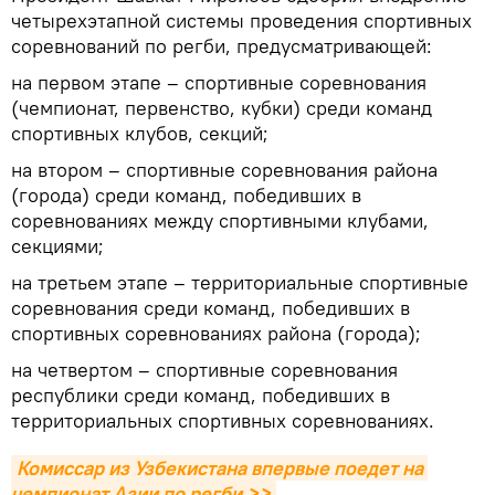
четырехэтапной системы проведения спортивных
соревнований по регби, предусматривающей:
на первом этапе – спортивные соревнования
(чемпионат, первенство, кубки) среди команд
спортивных клубов, секций;
на втором – спортивные соревнования района
(города) среди команд, победивших в
соревнованиях между спортивными клубами,
секциями;
на третьем этапе – территориальные спортивные
соревнования среди команд, победивших в
спортивных соревнованиях района (города);
на четвертом – спортивные соревнования
республики среди команд, победивших в
территориальных спортивных соревнованиях.
Комиссар из Узбекистана впервые поедет на 
чемпионат Азии по регби >>