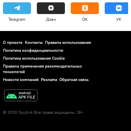
Telegram
Дзен
OK
VK
О проекте
Контакты
Правила использования
Политика конфиденциальности
Политика использования Cookie
Правила применения рекомендательных
технологий
Новости компаний
Реклама
Обратная связь
© 2026 Sputnik Все права защищены. 18+