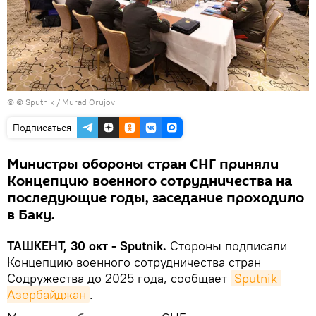
© © Sputnik / Murad Orujov
Подписаться
Министры обороны стран СНГ приняли
Концепцию военного сотрудничества на
последующие годы, заседание проходило
в Баку.
ТАШКЕНТ, 30 окт - Sputnik.
Стороны подписали
Концепцию военного сотрудничества стран
Содружества до 2025 года, сообщает
Sputnik 
Азербайджан
.