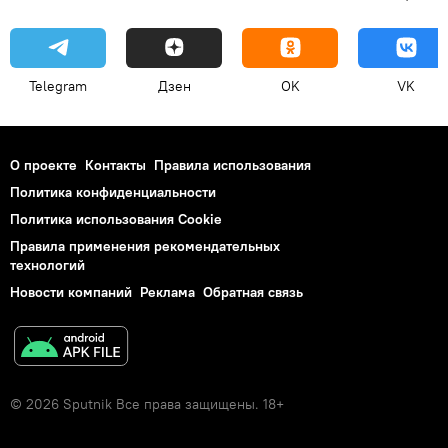
Telegram
Дзен
OK
VK
О проекте
Контакты
Правила использования
Политика конфиденциальности
Политика использования Cookie
Правила применения рекомендательных
технологий
Новости компаний
Реклама
Обратная связь
© 2026 Sputnik Все права защищены. 18+