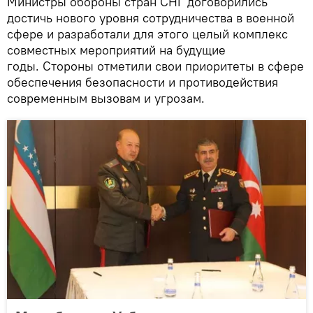
Министры обороны стран СНГ договорились
достичь нового уровня сотрудничества в военной
сфере и разработали для этого целый комплекс
совместных мероприятий на будущие
годы. Стороны отметили свои приоритеты в сфере
обеспечения безопасности и противодействия
современным вызовам и угрозам.