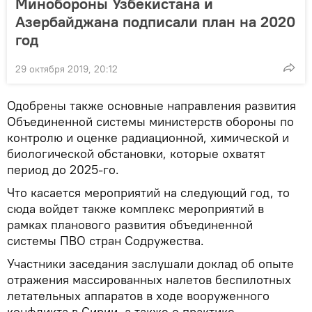
Минобороны Узбекистана и
Азербайджана подписали план на 2020
год
29 октября 2019, 20:12
Одобрены также основные направления развития
Объединенной системы министерств обороны по
контролю и оценке радиационной, химической и
биологической обстановки, которые охватят
период до 2025-го.
Что касается мероприятий на следующий год, то
сюда войдет также комплекс мероприятий в
рамках планового развития объединенной
системы ПВО стран Содружества.
Участники заседания заслушали доклад об опыте
отражения массированных налетов беспилотных
летательных аппаратов в ходе вооруженного
конфликта в Сирии, а также о практике