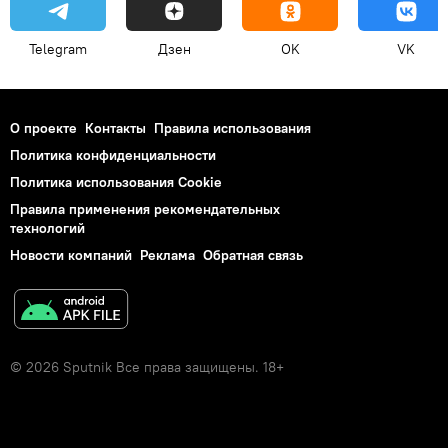
Telegram
Дзен
OK
VK
О проекте
Контакты
Правила использования
Политика конфиденциальности
Политика использования Cookie
Правила применения рекомендательных
технологий
Новости компаний
Реклама
Обратная связь
© 2026 Sputnik Все права защищены. 18+