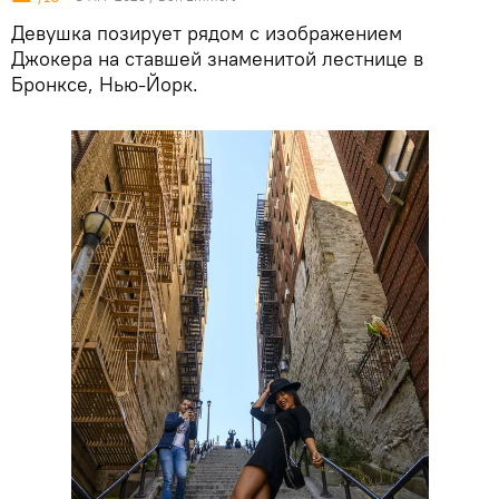
Девушка позирует рядом с изображением
Джокера на ставшей знаменитой лестнице в
Бронксе, Нью-Йорк.