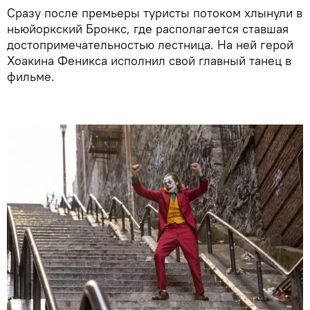
Сразу после премьеры туристы потоком хлынули в
ньюйоркский Бронкс, где располагается ставшая
достопримечательностью лестница. На ней герой
Хоакина Феникса исполнил свой главный танец в
фильме.