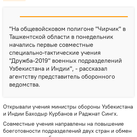
"На общевойсковом полигоне "Чирчик" в
Ташкентской области в понедельник
начались первые совместные
специально-тактические учения
"Дружба-2019" военных подразделений
Узбекистана и Индии", - рассказал
агентству представитель оборонного
ведомства.
Открывали учения министры обороны Узбекистана
и Индии Баходыр Курбанов и Раджнат Сингх.
Совместные учения направлены на повышение
боеготовности подразделений двух стран и обмен