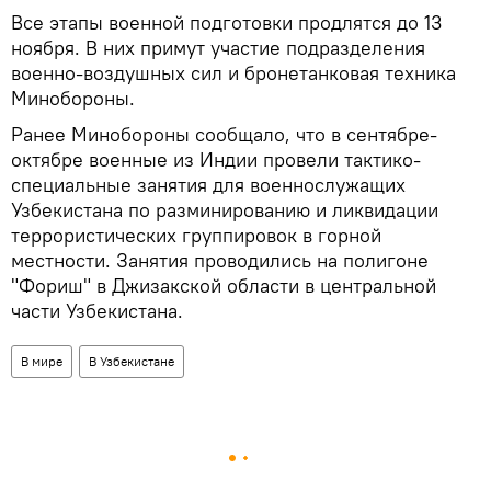
Все этапы военной подготовки продлятся до 13
ноября. В них примут участие подразделения
военно-воздушных сил и бронетанковая техника
Минобороны.
Ранее Минобороны сообщало, что в сентябре-
октябре военные из Индии провели тактико-
специальные занятия для военнослужащих
Узбекистана по разминированию и ликвидации
террористических группировок в горной
местности. Занятия проводились на полигоне
"Фориш" в Джизакской области в центральной
части Узбекистана.
В мире
В Узбекистане