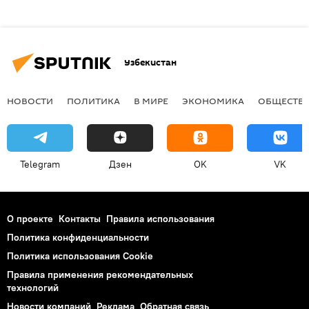
Узбекистан
НОВОСТИ
ПОЛИТИКА
В МИРЕ
ЭКОНОМИКА
ОБЩЕСТВ
Telegram
Дзен
OK
VK
О проекте
Контакты
Правила использования
Политика конфиденциальности
Политика использования Cookie
Правила применения рекомендательных
технологий
Новости компаний
Реклама
Обратная связь