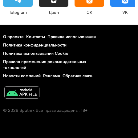
Telegram
Дзен
OK
VK
О проекте
Контакты
Правила использования
Политика конфиденциальности
Политика использования Cookie
Правила применения рекомендательных
технологий
Новости компаний
Реклама
Обратная связь
© 2026 Sputnik Все права защищены. 18+