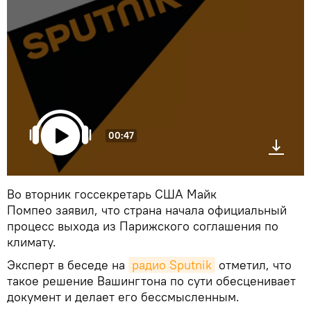
00:47
Во вторник госсекретарь США Майк
Помпео заявил, что страна начала официальный
процесс выхода из Парижского соглашения по
климату.
Эксперт в беседе на
радио Sputnik
отметил, что
такое решение Вашингтона по сути обесценивает
документ и делает его бессмысленным.