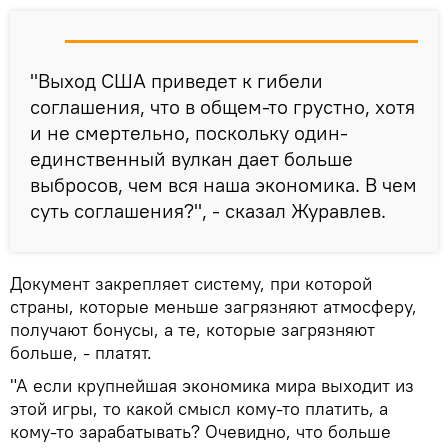
"Выход США приведет к гибели
соглашения, что в общем-то грустно, хотя
и не смертельно, поскольку один-
единственный вулкан дает больше
выбросов, чем вся наша экономика. В чем
суть соглашения?", - сказал Журавлев.
Документ закрепляет систему, при которой
страны, которые меньше загрязняют атмосферу,
получают бонусы, а те, которые загрязняют
больше, - платят.
"А если крупнейшая экономика мира выходит из
этой игры, то какой смысл кому-то платить, а
кому-то зарабатывать? Очевидно, что больше