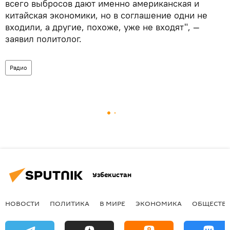
всего выбросов дают именно американская и
китайская экономики, но в соглашение одни не
входили, а другие, похоже, уже не входят", ―
заявил политолог.
Радио
Узбекистан
НОВОСТИ
ПОЛИТИКА
В МИРЕ
ЭКОНОМИКА
ОБЩЕСТВ