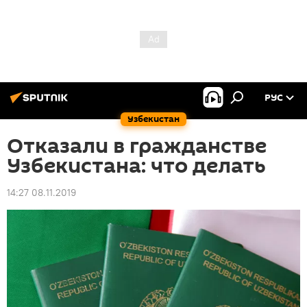
РУС
Узбекистан
Отказали в гражданстве
Узбекистана: что делать
14:27 08.11.2019