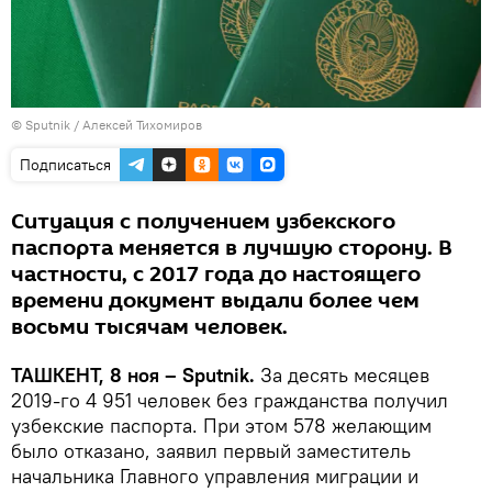
© Sputnik / Алексей Тихомиров
Подписаться
Ситуация с получением узбекского
паспорта меняется в лучшую сторону. В
частности, с 2017 года до настоящего
времени документ выдали более чем
восьми тысячам человек.
ТАШКЕНТ, 8 ноя – Sputnik.
За десять месяцев
2019-го 4 951 человек без гражданства получил
узбекские паспорта. При этом 578 желающим
было отказано, заявил первый заместитель
начальника Главного управления миграции и