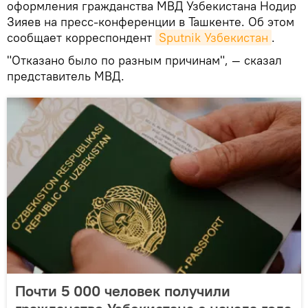
оформления гражданства МВД Узбекистана Нодир
Зияев на пресс-конференции в Ташкенте. Об этом
сообщает корреспондент
Sputnik Узбекистан
.
"Отказано было по разным причинам", — сказал
представитель МВД.
Почти 5 000 человек получили