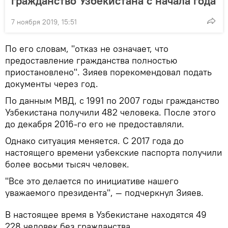
гражданство Узбекистана с начала года
7 ноября 2019, 15:51
По его словам, "отказ не означает, что
предоставление гражданства полностью
приостановлено". Зияев порекомендовал подать
документы через год.
По данным МВД, с 1991 по 2007 годы гражданство
Узбекистана получили 482 человека. После этого
до декабря 2016-го его не предоставляли.
Однако ситуация меняется. С 2017 года до
настоящего времени узбекские паспорта получили
более восьми тысяч человек.
"Все это делается по инициативе нашего
уважаемого президента", — подчеркнул Зияев.
В настоящее время в Узбекистане находятся 49
228 человек без гражданства.