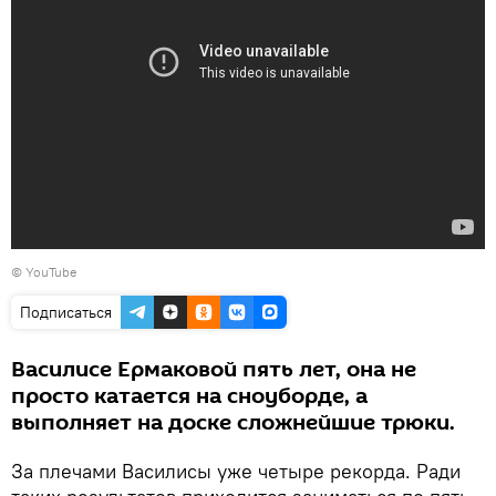
© YouTube
Подписаться
Василисе Ермаковой пять лет, она не
просто катается на сноуборде, а
выполняет на доске сложнейшие трюки.
За плечами Василисы уже четыре рекорда. Ради