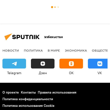
Узбекистан
НОВОСТИ
ПОЛИТИКА
В МИРЕ
ЭКОНОМИКА
ОБЩЕСТВ
Telegram
Дзен
OK
VK
О проекте
Контакты
Правила использования
Политика конфиденциальности
Политика использования Cookie