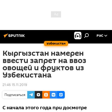
РУС
Узбекистан
Кыргызстан намерен
ввести запрет на ввоз
овощей и фруктов из
Узбекистана
21:46 15.11.2019
Подписаться
С начала этого года при досмотре