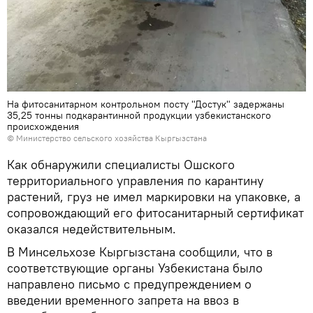
На фитосанитарном контрольном посту "Достук" задержаны
35,25 тонны подкарантинной продукции узбекистанского
происхождения
© Министерство сельского хозяйства Кыргызстана
Как обнаружили специалисты Ошского
территориального управления по карантину
растений, груз не имел маркировки на упаковке, а
сопровождающий его фитосанитарный сертификат
оказался недействительным.
В Минсельхозе Кыргызстана сообщили, что в
соответствующие органы Узбекистана было
направлено письмо с предупреждением о
введении временного запрета на ввоз в