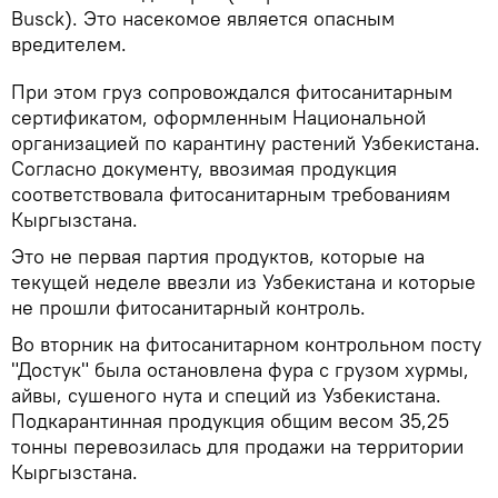
Busck). Это насекомое является опасным
вредителем.
При этом груз сопровождался фитосанитарным
сертификатом, оформленным Национальной
организацией по карантину растений Узбекистана.
Согласно документу, ввозимая продукция
соответствовала фитосанитарным требованиям
Кыргызстана.
Это не первая партия продуктов, которые на
текущей неделе ввезли из Узбекистана и которые
не прошли фитосанитарный контроль.
Во вторник на фитосанитарном контрольном посту
"Достук" была остановлена фура с грузом хурмы,
айвы, сушеного нута и специй из Узбекистана.
Подкарантинная продукция общим весом 35,25
тонны перевозилась для продажи на территории
Кыргызстана.