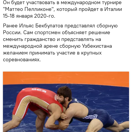
Он будет участвовать в международном турнире
"Маттео Пелликоне", который пройдет в Италии
15-18 января 2020-го.
Ранее Ильяс Бекбулатов представлял сборную
России. Сам спортсмен объясняет решение
сменить гражданство и представлять на
международной арене сборную Узбекистана
желанием принимать участие в крупных
соревнованиях.