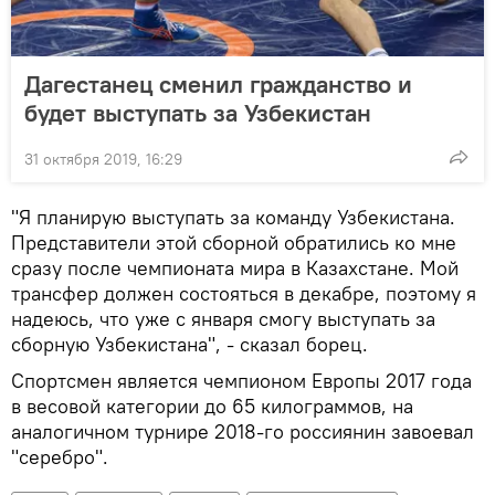
Дагестанец сменил гражданство и
будет выступать за Узбекистан
31 октября 2019, 16:29
"Я планирую выступать за команду Узбекистана.
Представители этой сборной обратились ко мне
сразу после чемпионата мира в Казахстане. Мой
трансфер должен состояться в декабре, поэтому я
надеюсь, что уже с января смогу выступать за
сборную Узбекистана", - сказал борец.
Спортсмен является чемпионом Европы 2017 года
в весовой категории до 65 килограммов, на
аналогичном турнире 2018-го россиянин завоевал
"серебро".