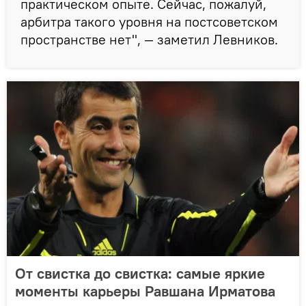
практическом опыте. Сейчас, пожалуй,
арбитра такого уровня на постсоветском
пространстве нет", — заметил Левников.
От свистка до свистка: самые яркие
моменты карьеры Равшана Ирматова