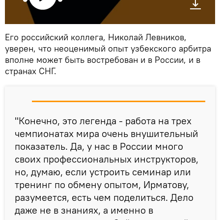
Его российский коллега, Николай Левников,
уверен, что неоценимый опыт узбекского арбитра
вполне может быть востребован и в России, и в
странах СНГ.
"Конечно, это легенда - работа на трех
чемпионатах мира очень внушительный
показатель. Да, у нас в России много
своих профессиональных инструкторов,
но, думаю, если устроить семинар или
тренинг по обмену опытом, Ирматову,
разумеется, есть чем поделиться. Дело
даже не в знаниях, а именно в