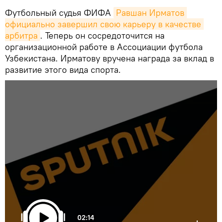
Футбольный судья ФИФА
Равшан Ирматов 
официально завершил свою карьеру в качестве 
арбитра
. Теперь он сосредоточится на
организационной работе в Ассоциации футбола
Узбекистана. Ирматову вручена награда за вклад в
развитие этого вида спорта.
02:14