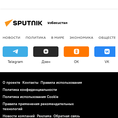
Узбекистан
НОВОСТИ
ПОЛИТИКА
В МИРЕ
ЭКОНОМИКА
ОБЩЕСТВ
Telegram
Дзен
OK
VK
О проекте
Контакты
Правила использования
Политика конфиденциальности
Политика использования Cookie
Правила применения рекомендательных
технологий
Новости компаний
Реклама
Обратная связь