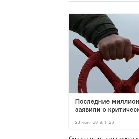
Последние миллион
заявили о критичес
23 июня 2019, 11:26
Он напомнил, что в настоя