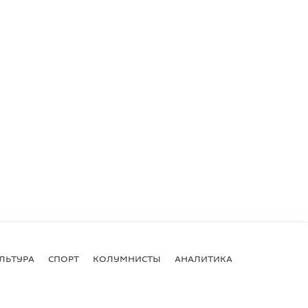
ЛЬТУРА
СПОРТ
КОЛУМНИСТЫ
АНАЛИТИКА