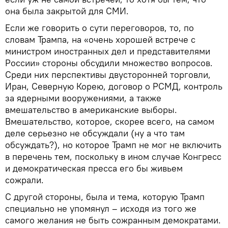
она была закрытой для СМИ.
Если же говорить о сути переговоров, то, по
словам Трампа, на «очень хорошей встрече с
министром иностранных дел и представителями
России» стороны обсудили множество вопросов.
Среди них перспективы двусторонней торговли,
Иран, Северную Корею, договор о РСМД, контроль
за ядерными вооружениями, а также
вмешательство в американские выборы.
Вмешательство, которое, скорее всего, на самом
деле серьезно не обсуждали (ну а что там
обсуждать?), но которое Трамп не мог не включить
в перечень тем, поскольку в ином случае Конгресс
и демократическая пресса его бы живьем
сожрали.
С другой стороны, была и тема, которую Трамп
специально не упомянул – исходя из того же
самого желания не быть сожранным демократами.