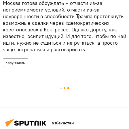
Москва готова обсуждать – отчасти из-за
неприемлемости условий, отчасти из-за
неуверенности в способности Трампа протолкнуть
возможные сделки через «демократических
крестоносцев» в Конгрессе. Однако дорогу, как
известно, осилит идущий. И для того, чтобы по ней
идти, нужно не судиться и не ругаться, а просто
чаще встречаться и разговаривать.
Колумнисты
Узбекистан