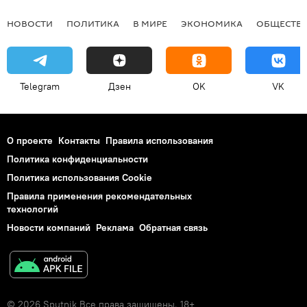
НОВОСТИ
ПОЛИТИКА
В МИРЕ
ЭКОНОМИКА
ОБЩЕСТВ
Telegram
Дзен
OK
VK
О проекте
Контакты
Правила использования
Политика конфиденциальности
Политика использования Cookie
Правила применения рекомендательных
технологий
Новости компаний
Реклама
Обратная связь
© 2026 Sputnik Все права защищены. 18+