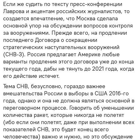
Если же судить по тексту пресс-конференции
Лаврова и акцентам российских журналистов, то
создается впечатление, что Москва сделала
основной упор на обсуждении вопросов контроля
за вооружениями. Прежде всего, на продлении
последнего Договора о сокращении
стратегических наступательных вооружений
(СНВ-3). Россия предлагает Америке любые
варианты продления этого договора уже до конца
текущего года, дабы не тянуть до 2021 года, когда
его действие истечет.
Тема СНВ, безусловно, гораздо важнее
вмешательства России в выборы в США 2016-го
года, однако и она не должна являться основной в
переговорном процессе. Говорить об уменьшении
количества ракет, которые никогда не полетят
(ибо если они полетят, даже при выполнении всех
показателей СНВ, это будет конец всего
человечества) важно и нужно, но это обсуждение