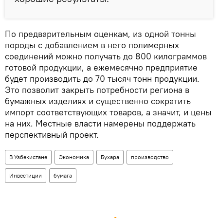
По предварительным оценкам, из одной тонны
породы с добавлением в него полимерных
соединений можно получать до 800 килограммов
готовой продукции, а ежемесячно предприятие
будет производить до 70 тысяч тонн продукции.
Это позволит закрыть потребности региона в
бумажных изделиях и существенно сократить
импорт соответствующих товаров, а значит, и цены
на них. Местные власти намерены поддержать
перспективный проект.
В Узбекистане
Экономика
Бухара
производство
Инвестиции
бумага