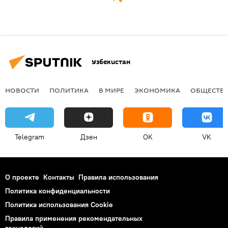
Узбекистан
НОВОСТИ
ПОЛИТИКА
В МИРЕ
ЭКОНОМИКА
ОБЩЕСТВ
Telegram
Дзен
OK
VK
О проекте
Контакты
Правила использования
Политика конфиденциальности
Политика использования Cookie
Правила применения рекомендательных
технологий