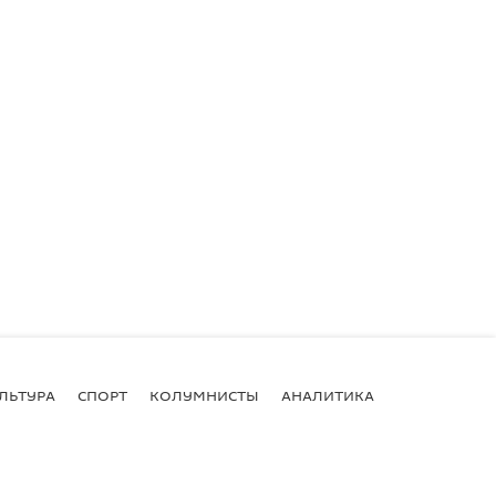
ЛЬТУРА
СПОРТ
КОЛУМНИСТЫ
АНАЛИТИКА