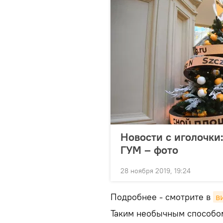
Новости с иголочки:
ГУМ – фото
28 ноября 2019, 19:24
Подробнее - смотрите в
в
Таким необычным способом