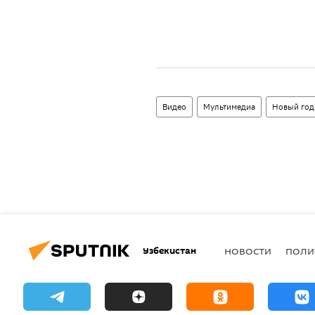
Видео
Мультимедиа
Новый год
Узбекистан
НОВОСТИ
ПОЛИ