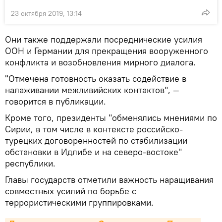
23 октября 2019, 13:14
Они также поддержали посреднические усилия
ООН и Германии для прекращения вооруженного
конфликта и возобновления мирного диалога.
"Отмечена готовность оказать содействие в
налаживании межливийских контактов", —
говорится в публикации.
Кроме того, президенты "обменялись мнениями по
Сирии, в том числе в контексте российско-
турецких договоренностей по стабилизации
обстановки в Идлибе и на северо-востоке"
республики.
Главы государств отметили важность наращивания
совместных усилий по борьбе с
террористическими группировками.