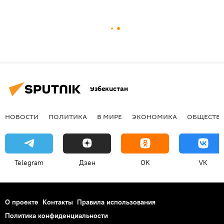
Узбекистан
НОВОСТИ
ПОЛИТИКА
В МИРЕ
ЭКОНОМИКА
ОБЩЕСТВ
Telegram
Дзен
OK
VK
О проекте
Контакты
Правила использования
Политика конфиденциальности