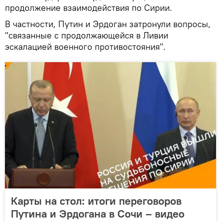
продолжение взаимодействия по Сирии.
В частности, Путин и Эрдоган затронули вопросы,
"связанные с продолжающейся в Ливии
эскалацией военного противостояния".
Карты на стол: итоги переговоров
Путина и Эрдогана в Сочи – видео