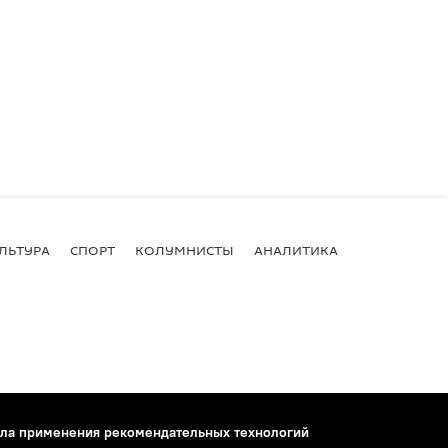
ЛЬТУРА
СПОРТ
КОЛУМНИСТЫ
АНАЛИТИКА
ла применения рекомендательных технологий