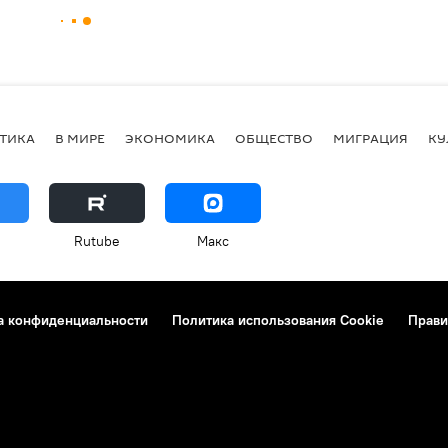
ТИКА
В МИРЕ
ЭКОНОМИКА
ОБЩЕСТВО
МИГРАЦИЯ
КУ
Rutube
Макс
а конфиденциальности
Политика использования Cookie
Прави