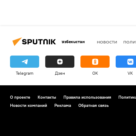
Узбекистан
НОВОСТИ
ПОЛИ
Telegram
Дзен
OK
VK
О проекте
Контакты
Правила использования
Политик
Новости компаний
Реклама
Обратная связь