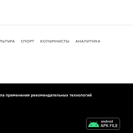
ЛЬТУРА
СПОРТ
КОЛУМНИСТЫ
АНАЛИТИКА
ла применения рекомендательных технологий