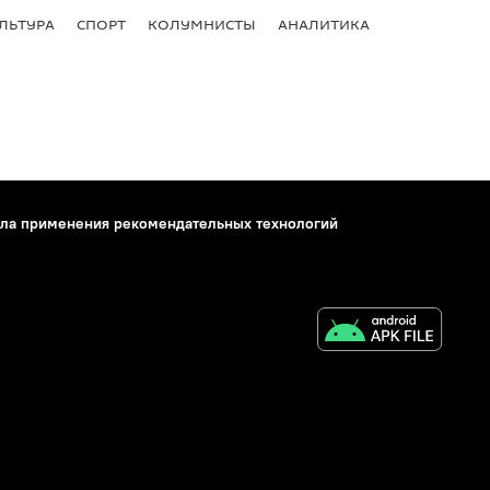
ЛЬТУРА
СПОРТ
КОЛУМНИСТЫ
АНАЛИТИКА
ла применения рекомендательных технологий