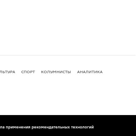
ЛЬТУРА
СПОРТ
КОЛУМНИСТЫ
АНАЛИТИКА
ла применения рекомендательных технологий