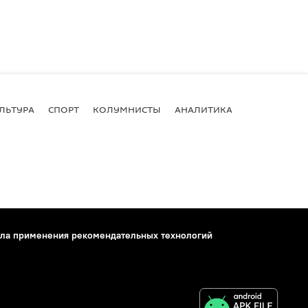
ЛЬТУРА
СПОРТ
КОЛУМНИСТЫ
АНАЛИТИКА
ла применения рекомендательных технологий