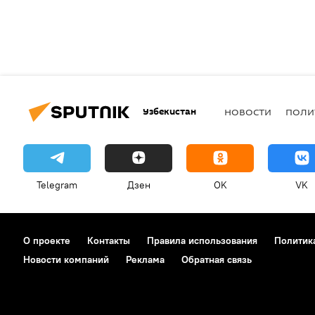
Узбекистан
НОВОСТИ
ПОЛИ
Telegram
Дзен
OK
VK
О проекте
Контакты
Правила использования
Политик
Новости компаний
Реклама
Обратная связь