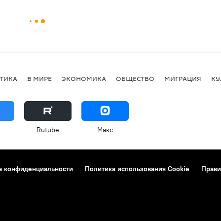
ТИКА
В МИРЕ
ЭКОНОМИКА
ОБЩЕСТВО
МИГРАЦИЯ
КУ
Rutube
Макс
а конфиденциальности
Политика использования Cookie
Прави