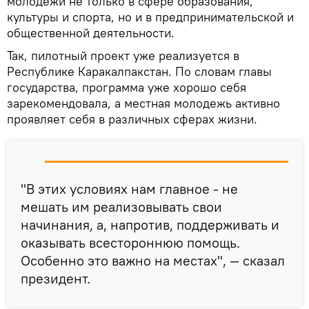
молодежи не только в сфере образования,
культуры и спорта, но и в предпринимательской и
общественной деятельности.
Так, пилотный проект уже реализуется в
Республике Каракалпакстан. По словам главы
государства, программа уже хорошо себя
зарекомендовала, а местная молодежь активно
проявляет себя в различных сферах жизни.
"В этих условиях нам главное - не
мешать им реализовывать свои
начинания, а, напротив, поддерживать и
оказывать всестороннюю помощь.
Особенно это важно на местах", — сказал
президент.