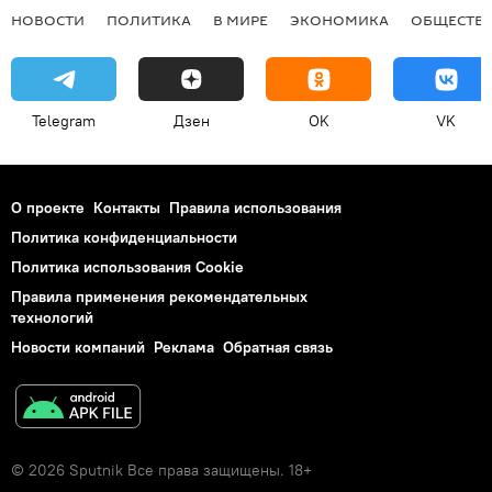
НОВОСТИ
ПОЛИТИКА
В МИРЕ
ЭКОНОМИКА
ОБЩЕСТВ
Telegram
Дзен
OK
VK
О проекте
Контакты
Правила использования
Политика конфиденциальности
Политика использования Cookie
Правила применения рекомендательных
технологий
Новости компаний
Реклама
Обратная связь
© 2026 Sputnik Все права защищены. 18+