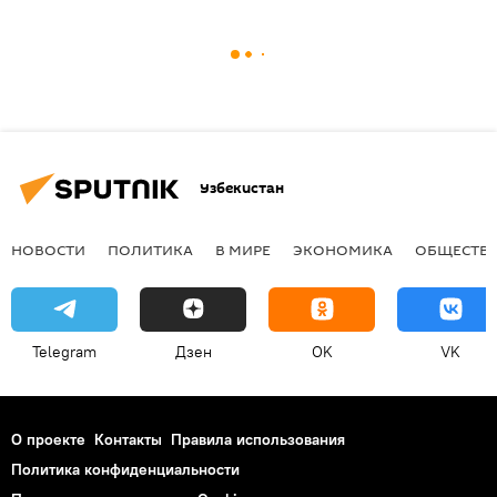
Узбекистан
НОВОСТИ
ПОЛИТИКА
В МИРЕ
ЭКОНОМИКА
ОБЩЕСТВ
Telegram
Дзен
OK
VK
О проекте
Контакты
Правила использования
Политика конфиденциальности