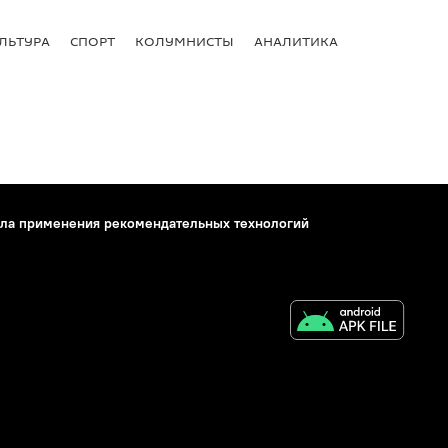
ЛЬТУРА
СПОРТ
КОЛУМНИСТЫ
АНАЛИТИКА
ла применения рекомендательных технологий