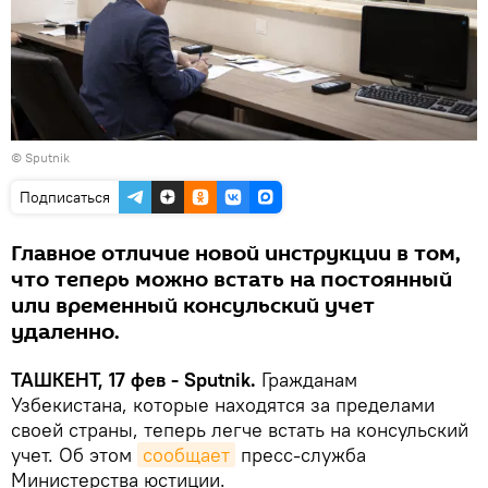
© Sputnik
Подписаться
Главное отличие новой инструкции в том,
что теперь можно встать на постоянный
или временный консульский учет
удаленно.
ТАШКЕНТ, 17 фев - Sputnik.
Гражданам
Узбекистана, которые находятся за пределами
своей страны, теперь легче встать на консульский
учет. Об этом
сообщает
пресс-служба
Министерства юстиции.