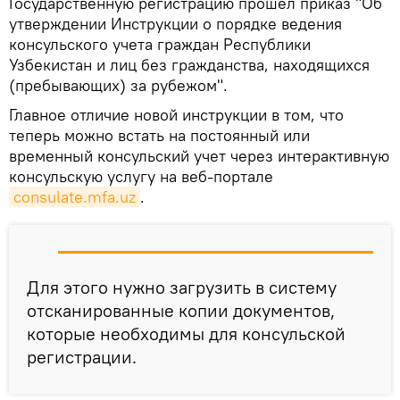
Государственную регистрацию прошел приказ "Об
утверждении Инструкции о порядке ведения
консульского учета граждан Республики
Узбекистан и лиц без гражданства, находящихся
(пребывающих) за рубежом".
Главное отличие новой инструкции в том, что
теперь можно встать на постоянный или
временный консульский учет через интерактивную
консульскую услугу на веб-портале
consulate.mfa.uz
.
Для этого нужно загрузить в систему
отсканированные копии документов,
которые необходимы для консульской
регистрации.