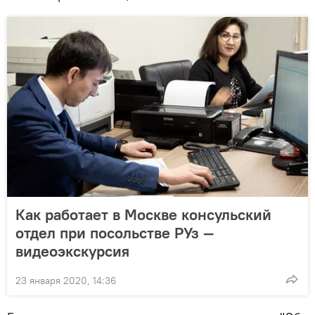
Как работает в Москве консульский
отдел при посольстве РУз —
видеоэкскурсия
23 января 2020, 14:36