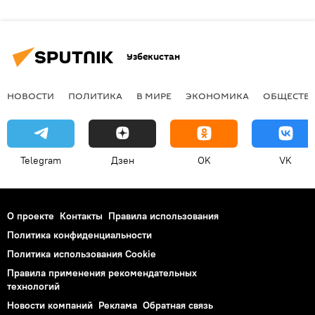
Узбекистан
НОВОСТИ
ПОЛИТИКА
В МИРЕ
ЭКОНОМИКА
ОБЩЕСТВ
Telegram
Дзен
OK
VK
О проекте
Контакты
Правила использования
Политика конфиденциальности
Политика использования Cookie
Правила применения рекомендательных
технологий
Новости компаний
Реклама
Обратная связь