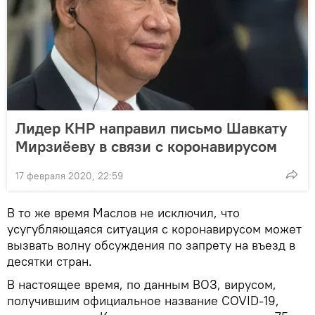
Лидер КНР направил письмо Шавкату
Мирзиёеву в связи с коронавирусом
17 февраля 2020, 22:59
В то же время Маслов не исключил, что
усугубляющаяся ситуация с коронавирусом может
вызвать волну обсуждения по запрету на въезд в
десятки стран.
В настоящее время, по данным ВОЗ, вирусом,
получившим официальное название COVID-19,