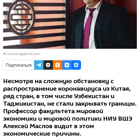
© bricsmagazine.com
Подписаться
Несмотря на сложную обстановку с
распространение коронавируса из Китая,
ряд стран, в том числе Узбекистан и
Таджикистан, не стали закрывать границы.
Профессор факультета мировой
экономики и мировой политики НИУ ВШЭ
Алексей Маслов видит в этом
экономические причины.