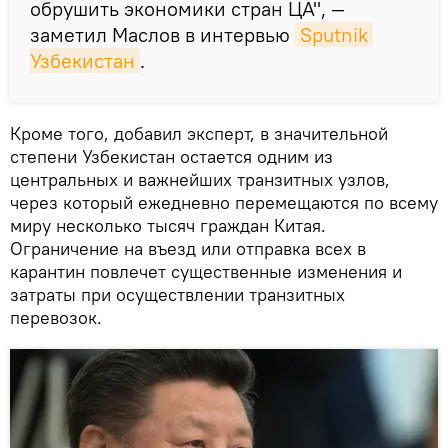
обрушить экономики стран ЦА", —
заметил Маслов в интервью
Sputnik 
Узбекистан
.
Кроме того, добавил эксперт, в значительной
степени Узбекистан остается одним из
центральных и важнейших транзитных узлов,
через который ежедневно перемещаются по всему
миру несколько тысяч граждан Китая.
Ограничение на въезд или отправка всех в
карантин повлечет существенные изменения и
затраты при осуществлении транзитных
перевозок.