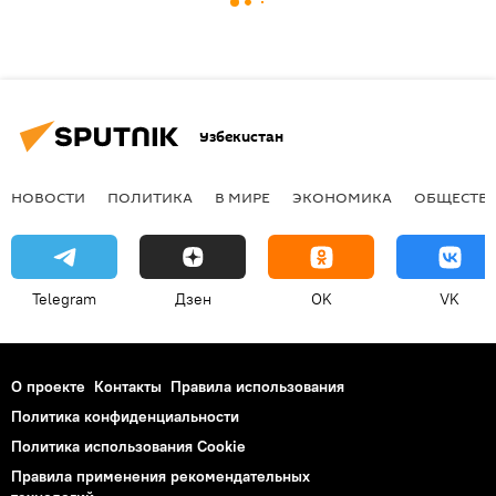
Узбекистан
НОВОСТИ
ПОЛИТИКА
В МИРЕ
ЭКОНОМИКА
ОБЩЕСТВ
Telegram
Дзен
OK
VK
О проекте
Контакты
Правила использования
Политика конфиденциальности
Политика использования Cookie
Правила применения рекомендательных