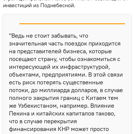
инвестиций из Поднебесной.
"Ведь не стоит забывать, что
значительная часть поездок приходится
на представителей бизнеса, которые
посещают страну, чтобы ознакомиться с
интересующей их инфраструктурой,
объектами, предприятиями. В этой связи
есть риск потерять существенные
потоки, до миллиарда долларов, в случае
полного закрытия границ с Китаем тем
же Узбекистаном, например. Влияние
Пекина и китайских капиталов таково,
что в случае перекрытия
финансирования КНР может просто