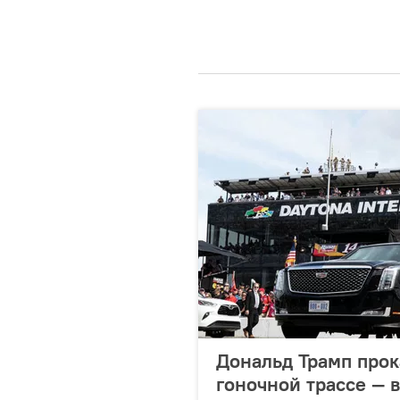
Дональд Трамп прок
гоночной трассе — 