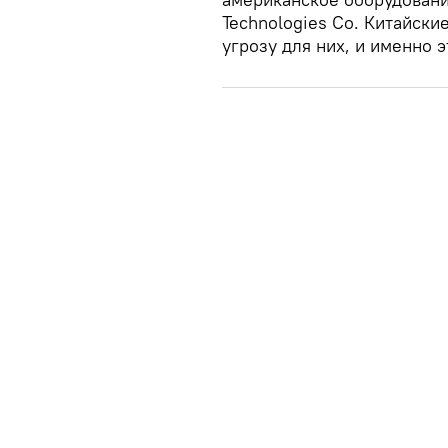
Technologies Co. Китайск
угрозу для них, и именно 