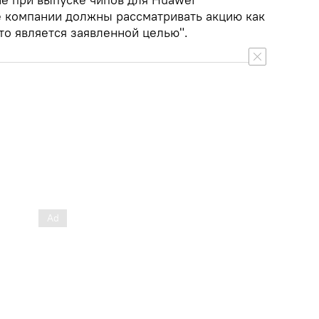
ие компании должны рассматривать акцию как
это является заявленной целью".