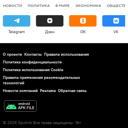
НОВОСТИ
ПОЛИТИКА
В МИРЕ
ЭКОНОМИКА
ОБЩЕСТВ
Telegram
Дзен
OK
VK
О проекте
Контакты
Правила использования
Политика конфиденциальности
Политика использования Cookie
Правила применения рекомендательных
технологий
Новости компаний
Реклама
Обратная связь
© 2026 Sputnik Все права защищены. 18+