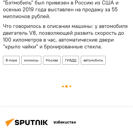
"Бэтмобиль" был привезен в Россию из США и
осенью 2019 года выставлен на продажу за 55
миллионов рублей.
Что говорилось в описании машины: у автомобиля
двигатель V8, позволяющей развить скорость до
100 километров в час, автоматические двери
"крыло чайки" и бронированные стекла.
В мире
комиксы
Москва
ГИБДД
автомобиль
Узбекистан