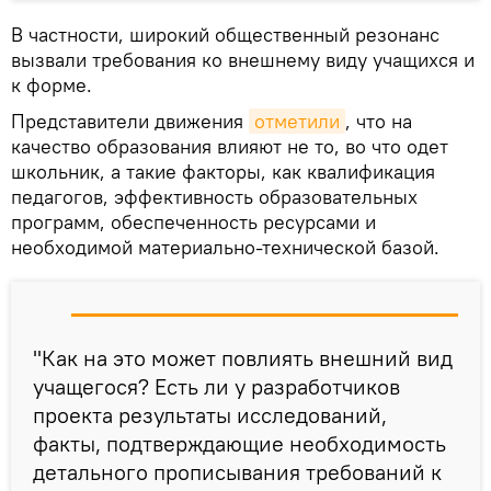
В частности, широкий общественный резонанс
вызвали требования ко внешнему виду учащихся и
к форме.
Представители движения
отметили
, что на
качество образования влияют не то, во что одет
школьник, а такие факторы, как квалификация
педагогов, эффективность образовательных
программ, обеспеченность ресурсами и
необходимой материально-технической базой.
"Как на это может повлиять внешний вид
учащегося? Есть ли у разработчиков
проекта результаты исследований,
факты, подтверждающие необходимость
детального прописывания требований к