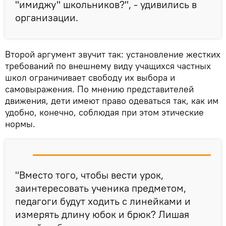
"имиджу" школьников?", - удивились в
организации.
Второй аргумент звучит так: установление жестких
требований по внешнему виду учащихся частных
школ ограничивает свободу их выбора и
самовыражения. По мнению представителей
движения, дети имеют право одеваться так, как им
удобно, конечно, соблюдая при этом этические
нормы.
"Вместо того, чтобы вести урок,
заинтересовать ученика предметом,
педагоги будут ходить с линейками и
измерять длину юбок и брюк? Лишая