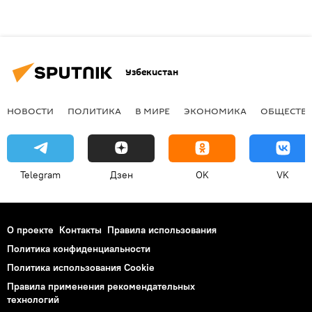
Узбекистан
НОВОСТИ
ПОЛИТИКА
В МИРЕ
ЭКОНОМИКА
ОБЩЕСТВ
Telegram
Дзен
OK
VK
О проекте
Контакты
Правила использования
Политика конфиденциальности
Политика использования Cookie
Правила применения рекомендательных
технологий