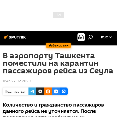
РУС
Узбекистан
В аэропорту Ташкента
поместили на карантин
пассажиров рейса из Сеула
11:45 27.02.2020
Подписаться
Количество и гражданство пассажиров
данного рейса не уточняется. После