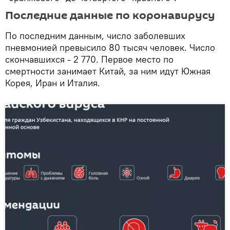
Последние данные по коронавирусу
По последним данным, число заболевших
пневмонией превысило 80 тысяч человек. Число
скончавшихся - 2 770. Первое место по
смертности занимает Китай, за ним идут Южная
Корея, Иран и Италия.