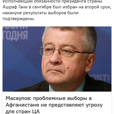
Исполняющий обязанности президента страны
Ашраф Гани в сентябре был избран на второй срок,
накануне результаты выборов были
подтверждены.
Масаулов: проблемные выборы в
Афганистане не представляют угрозу
для стран ЦА