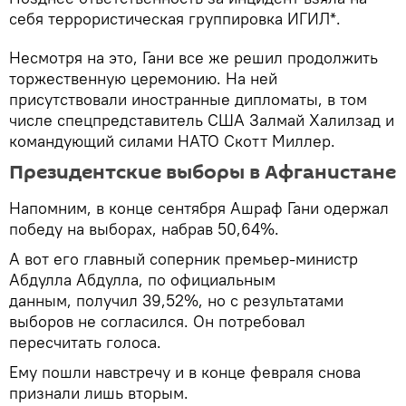
себя террористическая группировка ИГИЛ*.
Несмотря на это, Гани все же решил продолжить
торжественную церемонию. На ней
присутствовали иностранные дипломаты, в том
числе спецпредставитель США Залмай Халилзад и
командующий силами НАТО Скотт Миллер.
Президентские выборы в Афганистане
Напомним, в конце сентября Ашраф Гани одержал
победу на выборах, набрав 50,64%.
А вот его главный соперник премьер-министр
Абдулла Абдулла, по официальным
данным, получил 39,52%, но с результатами
выборов не согласился. Он потребовал
пересчитать голоса.
Ему пошли навстречу и в конце февраля снова
признали лишь вторым.